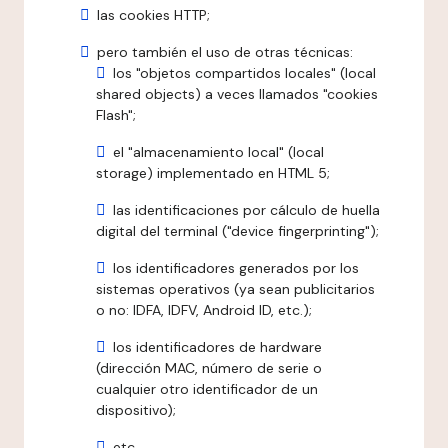
las cookies HTTP;
pero también el uso de otras técnicas:
los "objetos compartidos locales" (local
shared objects) a veces llamados "cookies
Flash";
el "almacenamiento local" (local
storage) implementado en HTML 5;
las identificaciones por cálculo de huella
digital del terminal ("device fingerprinting");
los identificadores generados por los
sistemas operativos (ya sean publicitarios
o no: IDFA, IDFV, Android ID, etc.);
los identificadores de hardware
(dirección MAC, número de serie o
cualquier otro identificador de un
dispositivo);
etc.