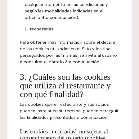
cualquier momento en las condiciones y
según las modalidades indicadas en el
artículo 4 a continuación);
rechazarlas.
Para obtener más información sobre el detalle
de las cookies utilizadas en el Sitio y los fines
perseguidos por las mismas, se invita al usuario
a consultar el párrafo 3 a continuación.
3. ¿Cuáles son las cookies
que utiliza el restaurante y
con qué finalidad?
Las cookies que el restaurante y sus socios
pueden instalar en su terminal pueden perseguir
las finalidades presentadas a continuación:
Las cookies "necesarias" no sujetas al
consentimiento del usuario (cookies