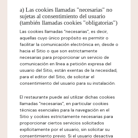
a) Las cookies llamadas "necesarias" no
sujetas al consentimiento del usuario
(también llamadas cookies "obligatorias")
Las cookies llamadas "necesarias", es decir,
aquellas cuyo único propósito es permitir o
facilitar la comunicación electrónica en, desde o
hacia el Sitio o que son estrictamente
necesarias para proporcionar un servicio de
comunicación en línea a petición expresa del
usuario del Sitio, están exentas de la necesidad,
para el editor del Sitio, de solicitar el
consentimiento del usuario para su instalación.
El restaurante puede así utilizar dichas cookies
llamadas "necesarias", en particular cookies
técnicas esenciales para la navegación en el
Sitio y cookies estrictamente necesarias para
proporcionar ciertos servicios solicitados
explícitamente por el usuario, sin solicitar su
consentimiento previo. Si el usuario desactiva