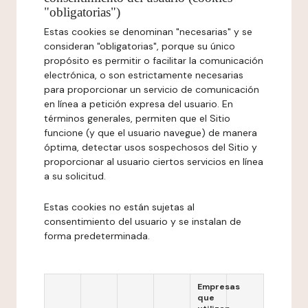
"obligatorias")
Estas cookies se denominan "necesarias" y se
consideran "obligatorias", porque su único
propósito es permitir o facilitar la comunicación
electrónica, o son estrictamente necesarias
para proporcionar un servicio de comunicación
en línea a petición expresa del usuario. En
términos generales, permiten que el Sitio
funcione (y que el usuario navegue) de manera
óptima, detectar usos sospechosos del Sitio y
proporcionar al usuario ciertos servicios en línea
a su solicitud.
Estas cookies no están sujetas al
consentimiento del usuario y se instalan de
forma predeterminada.
Empresas
que