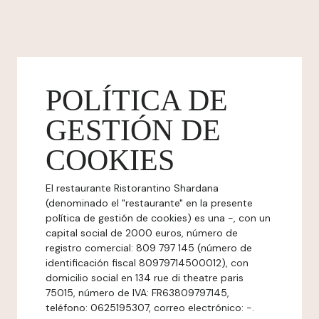
POLÍTICA DE
GESTIÓN DE
COOKIES
El restaurante Ristorantino Shardana
(denominado el "restaurante" en la presente
política de gestión de cookies) es una -, con un
capital social de 2000 euros, número de
registro comercial: 809 797 145 (número de
identificación fiscal 80979714500012), con
domicilio social en 134 rue di theatre paris
75015, número de IVA: FR63809797145,
teléfono: 0625195307, correo electrónico: -.