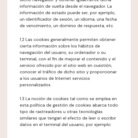
información de vuelta desde el navegador. La
información de estado puede ser, por ejemplo,
un identificador de sesión, un idioma, una fecha
de vencimiento, un dominio de respuesta, etc.
1.2 Las cookies generalmente permiten obtener
cierta información sobre los hábitos de
navegación del usuario, su ordenador o su
terminal, con el fin de mejorar el contenido y el
servicio ofrecido por el sitio web en cuestión,
conocer el tráfico de dicho sitio y proporcionar
a los usuarios de Internet servicios
personalizados.
1.3 La noción de cookies tal como se emplea en
esta política de gestión de cookies abarca todo
tipo de rastreadores u otras tecnologías
similares que tengan el efecto de leer o escribir
datos en el terminal del usuario, por ejemplo: