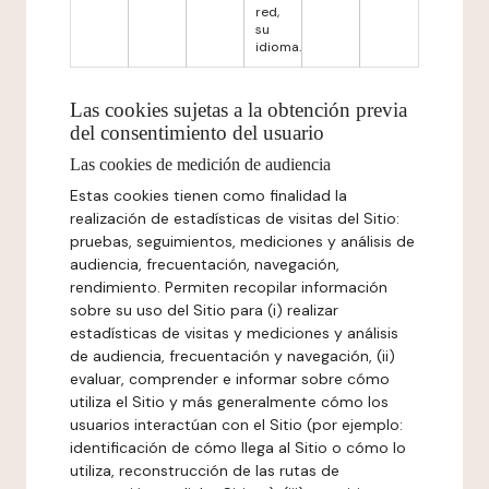
red,
su
idioma.
Las cookies sujetas a la obtención previa
del consentimiento del usuario
Las cookies de medición de audiencia
Estas cookies tienen como finalidad la
realización de estadísticas de visitas del Sitio:
pruebas, seguimientos, mediciones y análisis de
audiencia, frecuentación, navegación,
rendimiento. Permiten recopilar información
sobre su uso del Sitio para (i) realizar
estadísticas de visitas y mediciones y análisis
de audiencia, frecuentación y navegación, (ii)
evaluar, comprender e informar sobre cómo
utiliza el Sitio y más generalmente cómo los
usuarios interactúan con el Sitio (por ejemplo:
identificación de cómo llega al Sitio o cómo lo
utiliza, reconstrucción de las rutas de