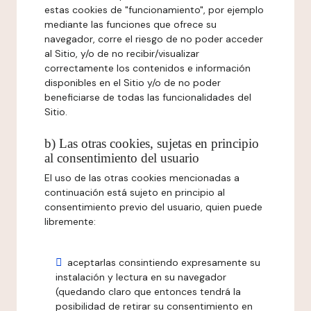
estas cookies de "funcionamiento", por ejemplo
mediante las funciones que ofrece su
navegador, corre el riesgo de no poder acceder
al Sitio, y/o de no recibir/visualizar
correctamente los contenidos e información
disponibles en el Sitio y/o de no poder
beneficiarse de todas las funcionalidades del
Sitio.
b) Las otras cookies, sujetas en principio
al consentimiento del usuario
El uso de las otras cookies mencionadas a
continuación está sujeto en principio al
consentimiento previo del usuario, quien puede
libremente:
aceptarlas consintiendo expresamente su
instalación y lectura en su navegador
(quedando claro que entonces tendrá la
posibilidad de retirar su consentimiento en