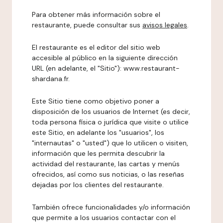
Para obtener más información sobre el
restaurante, puede consultar sus
avisos legales
.
El restaurante es el editor del sitio web
accesible al público en la siguiente dirección
URL (en adelante, el "Sitio"): www.restaurant-
shardana.fr.
Este Sitio tiene como objetivo poner a
disposición de los usuarios de Internet (es decir,
toda persona física o jurídica que visite o utilice
este Sitio, en adelante los "usuarios", los
"internautas" o "usted") que lo utilicen o visiten,
información que les permita descubrir la
actividad del restaurante, las cartas y menús
ofrecidos, así como sus noticias, o las reseñas
dejadas por los clientes del restaurante.
También ofrece funcionalidades y/o información
que permite a los usuarios contactar con el