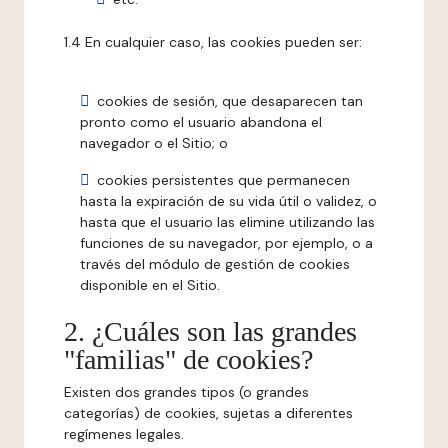
1.4 En cualquier caso, las cookies pueden ser:
cookies de sesión, que desaparecen tan
pronto como el usuario abandona el
navegador o el Sitio; o
cookies persistentes que permanecen
hasta la expiración de su vida útil o validez, o
hasta que el usuario las elimine utilizando las
funciones de su navegador, por ejemplo, o a
través del módulo de gestión de cookies
disponible en el Sitio.
2. ¿Cuáles son las grandes
"familias" de cookies?
Existen dos grandes tipos (o grandes
categorías) de cookies, sujetas a diferentes
regímenes legales.