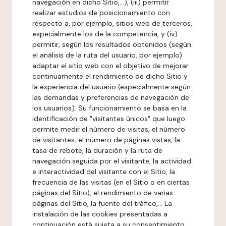
navegación en dicho Sitio,...), (iii) permitir
realizar estudios de posicionamiento con
respecto a, por ejemplo, sitios web de terceros,
especialmente los de la competencia, y (iv)
permitir, según los resultados obtenidos (según
el análisis de la ruta del usuario, por ejemplo)
adaptar el sitio web con el objetivo de mejorar
continuamente el rendimiento de dicho Sitio y
la experiencia del usuario (especialmente según
las demandas y preferencias de navegación de
los usuarios). Su funcionamiento se basa en la
identificación de "visitantes únicos" que luego
permite medir el número de visitas, el número
de visitantes, el número de páginas vistas, la
tasa de rebote, la duración y la ruta de
navegación seguida por el visitante, la actividad
e interactividad del visitante con el Sitio, la
frecuencia de las visitas (en el Sitio o en ciertas
páginas del Sitio), el rendimiento de varias
páginas del Sitio, la fuente del tráfico,... La
instalación de las cookies presentadas a
continuación está sujeta a su consentimiento