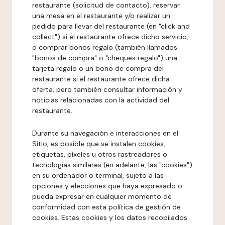
restaurante (solicitud de contacto), reservar
una mesa en el restaurante y/o realizar un
pedido para llevar del restaurante (en "click and
collect") si el restaurante ofrece dicho servicio,
o comprar bonos regalo (también llamados
"bonos de compra" o "cheques regalo") una
tarjeta regalo o un bono de compra del
restaurante si el restaurante ofrece dicha
oferta, pero también consultar información y
noticias relacionadas con la actividad del
restaurante.
Durante su navegación e interacciones en el
Sitio, es posible que se instalen cookies,
etiquetas, píxeles u otros rastreadores o
tecnologías similares (en adelante, las "cookies")
en su ordenador o terminal, sujeto a las
opciones y elecciones que haya expresado o
pueda expresar en cualquier momento de
conformidad con esta política de gestión de
cookies. Estas cookies y los datos recopilados