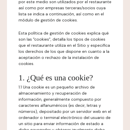
por este medio son utilizados por el restaurante
así como por empresas terceras/socios cuya
lista se indica a continuación, así como en el
módulo de gestión de cookies.
Esta política de gestión de cookies explica qué
son las "cookies", detalla los tipos de cookies
que el restaurante utiliza en el Sitio y especifica
los derechos de los que dispone en cuanto a la
aceptación o rechazo de la instalación de
cookies.
1. ¿Qué es una cookie?
1.1 Una cookie es un pequeño archivo de
almacenamiento y recuperación de
información, generalmente compuesto por
caracteres alfanuméricos (es decir, letras y
números), depositado por un servidor web en el
ordenador o terminal electrónico del usuario de
un sitio para enviar información de estado a
dicho navegador y obtener igualmente dicha