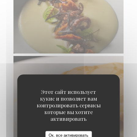
Этот сайт использует
кукис и позволяет вам
контролировать сервисы
которые вы хотите
активировать
Ок, все активировать