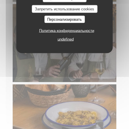
Запретить использование cookies
Персонализировать
Политика конфиденциальности
undefined