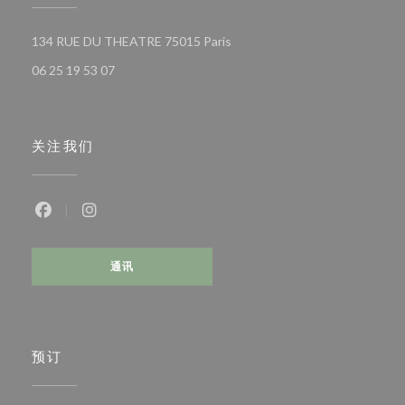
((在新窗口中打开))
134 RUE DU THEATRE 75015 Paris
06 25 19 53 07
关注我们
Facebook ((在新窗口中打开))
Instagram ((在新窗口中打开))
通讯
预订