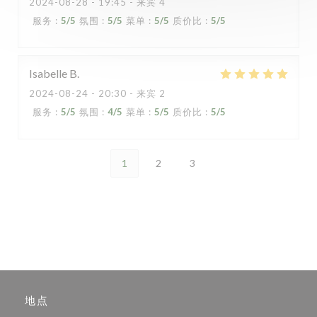
2024-08-28
- 19:45 - 来宾 4
服务
:
5
/5
氛围
:
5
/5
菜单
:
5
/5
质价比
:
5
/5
Isabelle
B
2024-08-24
- 20:30 - 来宾 2
服务
:
5
/5
氛围
:
4
/5
菜单
:
5
/5
质价比
:
5
/5
1
2
3
地点