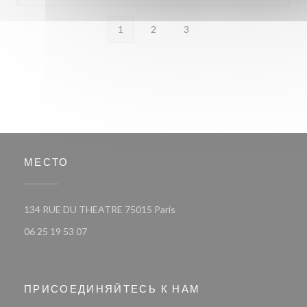
1
2
3
МЕСТО
((открывается в новом окне))
134 RUE DU THEATRE 75015 Paris
06 25 19 53 07
ПРИСОЕДИНЯЙТЕСЬ К НАМ