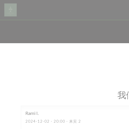
Cookie管理面板
我
Rami
I
2024-12-02
- 20:00 - 来宾 2