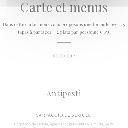
Carte et menus
Dans cette carte , nous vous proposons une formule avec : 5
tapas à partager + 2 plats par personne € 65€
68,00 EUR
Antipasti
CARPACCIO DE SÉRIOLE
Carpaccio de seriole,oignons rouges confits à la myrte, pesto