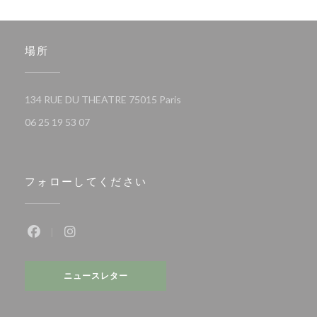
場所
((新しいウィンドウで開きます)
134 RUE DU THEATRE 75015 Paris
06 25 19 53 07
フォローしてください
Facebook ((新しいウィンドウで開きます))
Instagram ((新しいウィンドウで開きます))
ニュースレター