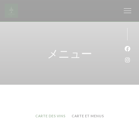
クッキー利用の管理について
メニュー
Fa
Ins
CARTE DES VINS
CARTE ET MENUS