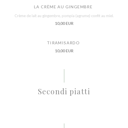
LA CRÈME AU GINGEMBRE
Crème de lait au gingembre, pompia (agrume) confit au miel.
10,00 EUR
TIRAMISARDO
10,00 EUR
Secondi piatti